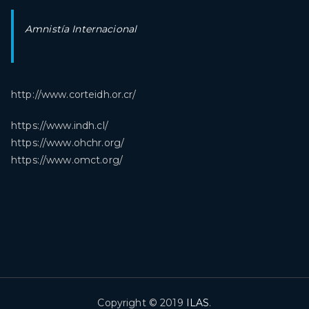
Amnistía Internacional
http://www.corteidh.or.cr/
https://www.indh.cl/
https://www.ohchr.org/
https://www.omct.org/
Copyright © 2019
ILAS
.