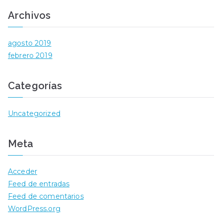
Archivos
agosto 2019
febrero 2019
Categorías
Uncategorized
Meta
Acceder
Feed de entradas
Feed de comentarios
WordPress.org