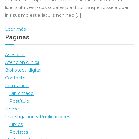
libero ultrices lacus sodales porttitor. Suspendisse a quam
in risus molestie iaculis non nec […]
Leer más
Páginas
Asesorías
Atención clínica
Biblioteca digital
Contacto
Formación
Diplomado
Postítulo
Home
Investigación y Publicaciones
Libros
Revistas