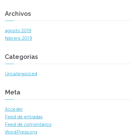
Archivos
agosto 2019
febrero 2019
Categorías
Uncategorized
Meta
Acceder
Feed de entradas
Feed de comentarios
WordPress.org