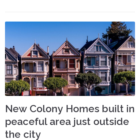
New Colony Homes built in
peaceful area just outside
the city